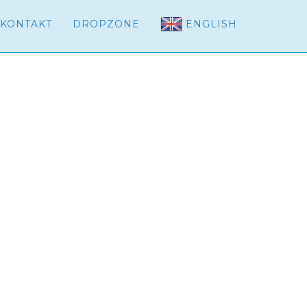
KONTAKT
DROPZONE
ENGLISH