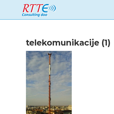
telekomunikacije (1)