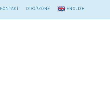
KONTAKT
DROPZONE
ENGLISH