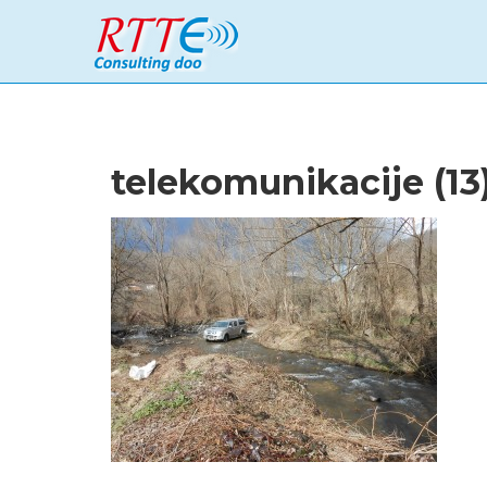
telekomunikacije (13